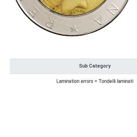
Sub Category
Lamination errors = Tondelli laminati