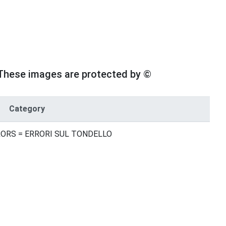
These images are protected by ©
Category
ORS = ERRORI SUL TONDELLO