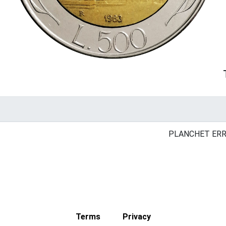
PLANCHET ERR
Terms
Privacy