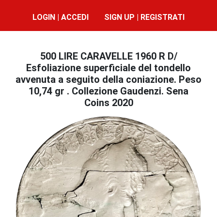
LOGIN | ACCEDI
SIGN UP | REGISTRATI
500 LIRE CARAVELLE 1960 R D/
Esfoliazione superficiale del tondello
avvenuta a seguito della coniazione. Peso
10,74 gr . Collezione Gaudenzi. Sena
Coins 2020