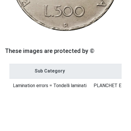
These images are protected by ©
Sub Category
Lamination errors = Tondelli laminati
PLANCHET ERROR