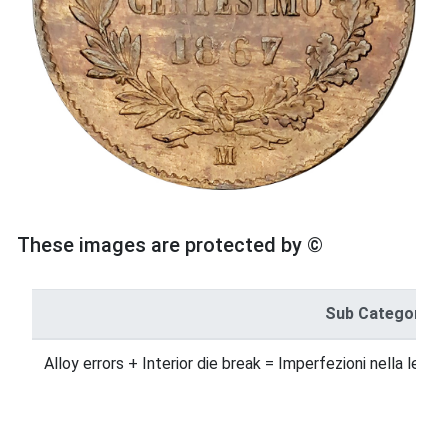
These images are protected by ©
Sub Category
Alloy errors + Interior die break = Imperfezioni nella lega