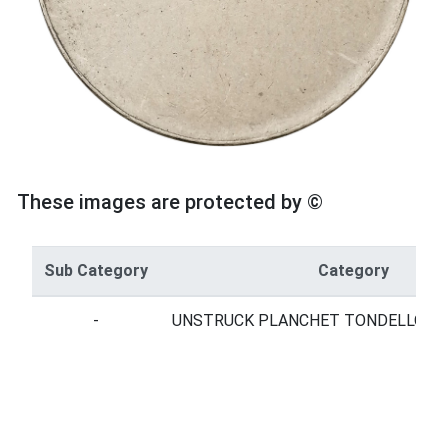
These images are protected by ©
Sub Category
Category
-
UNSTRUCK PLANCHET TONDELLO N