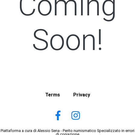
Coming
Soon!
Terms
Privacy
Piattaforma a cura di Alessio Sena - Perito numismatico Specializzato in errori
di coniazione