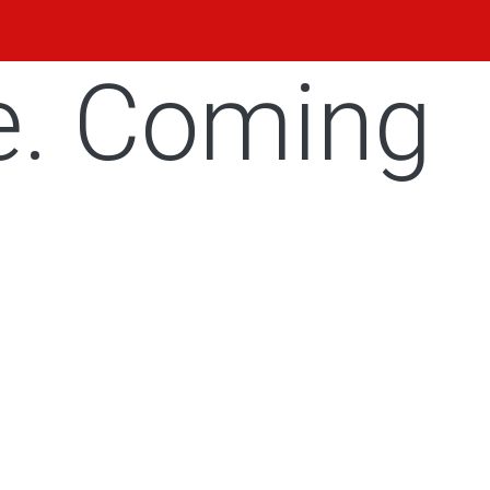
e. Coming