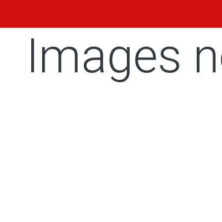
Images n