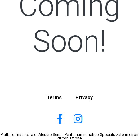
Coming
Soon!
Terms
Privacy
Piattaforma a cura di Alessio Sena - Perito numismatico Specializzato in errori
di coniazione