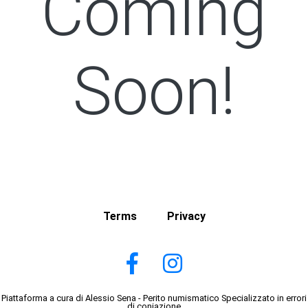
Coming
Soon!
Terms
Privacy
Piattaforma a cura di Alessio Sena - Perito numismatico Specializzato in errori
di coniazione