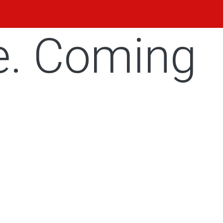
e. Coming