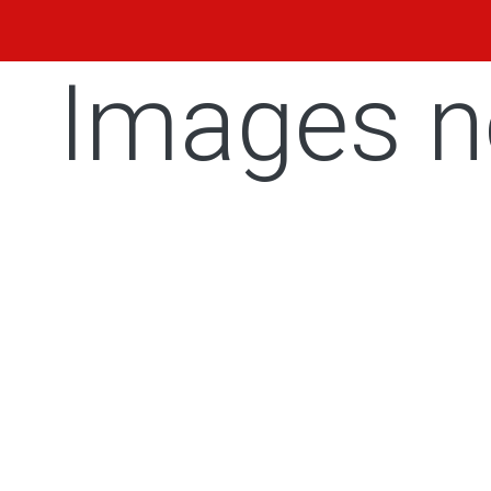
Images n