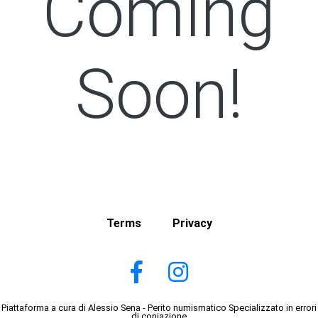
Coming
Soon!
Terms
Privacy
Piattaforma a cura di Alessio Sena - Perito numismatico Specializzato in errori
di coniazione