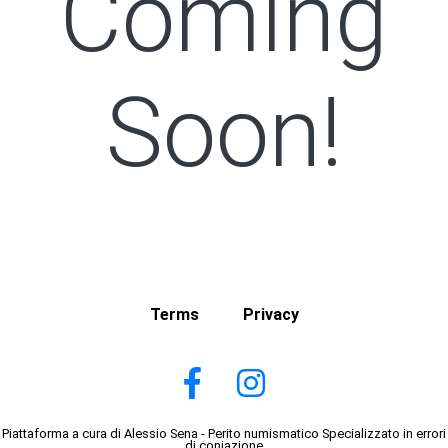
Coming
Soon!
Terms
Privacy
Piattaforma a cura di Alessio Sena - Perito numismatico Specializzato in errori
di coniazione