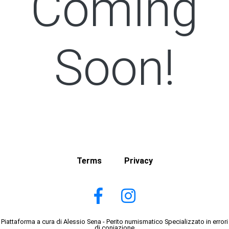
Coming
Soon!
Terms
Privacy
Piattaforma a cura di Alessio Sena - Perito numismatico Specializzato in errori
di coniazione