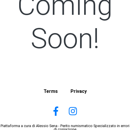
Coming
Soon!
Terms
Privacy
Piattaforma a cura di Alessio Sena - Perito numismatico Specializzato in errori
di coniazione