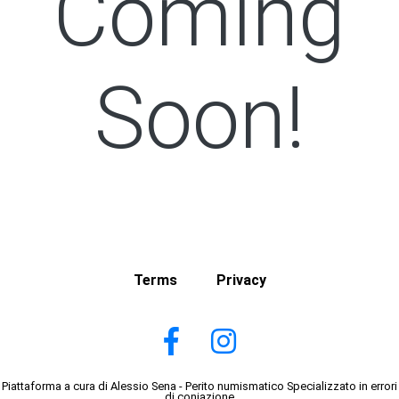
Coming
Soon!
Terms
Privacy
Piattaforma a cura di Alessio Sena - Perito numismatico Specializzato in errori
di coniazione