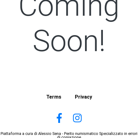
Coming
Soon!
Terms
Privacy
Piattaforma a cura di Alessio Sena - Perito numismatico Specializzato in errori
di coniazione