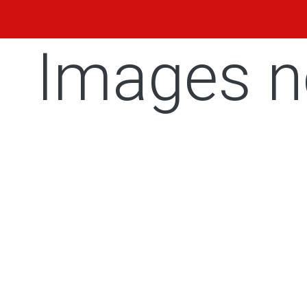
Images n