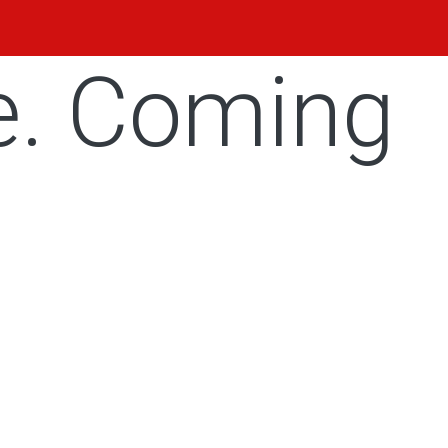
e. Coming