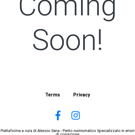
Coming
Soon!
Terms
Privacy
Piattaforma a cura di Alessio Sena - Perito numismatico Specializzato in errori
di coniazione