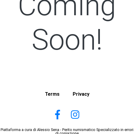
Coming
Soon!
Terms
Privacy
Piattaforma a cura di Alessio Sena - Perito numismatico Specializzato in errori
di coniazione