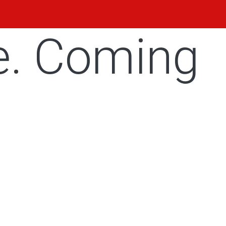
e. Coming