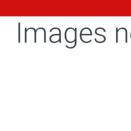
Images n