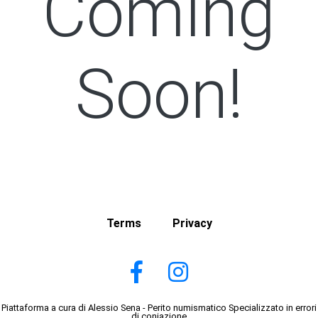
Coming
Soon!
Terms
Privacy
Piattaforma a cura di Alessio Sena - Perito numismatico Specializzato in errori
di coniazione