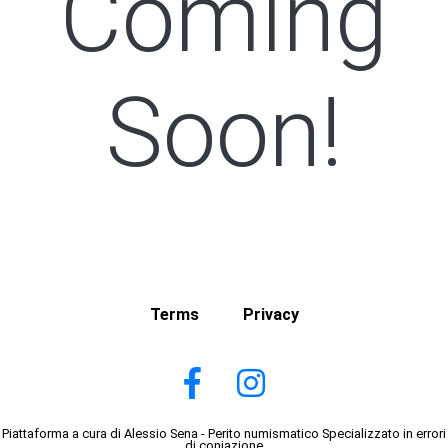
Coming
Soon!
Terms
Privacy
Piattaforma a cura di Alessio Sena - Perito numismatico Specializzato in errori
di coniazione