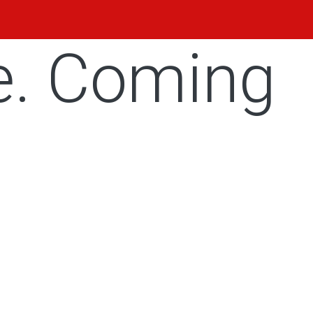
e. Coming