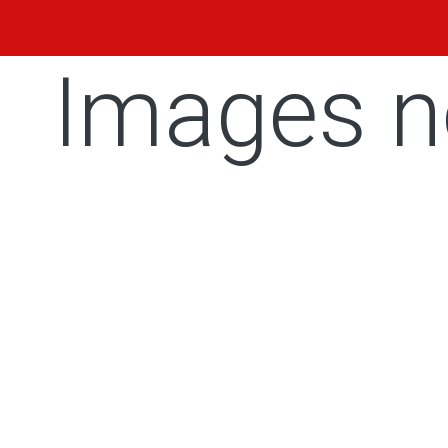
Images n