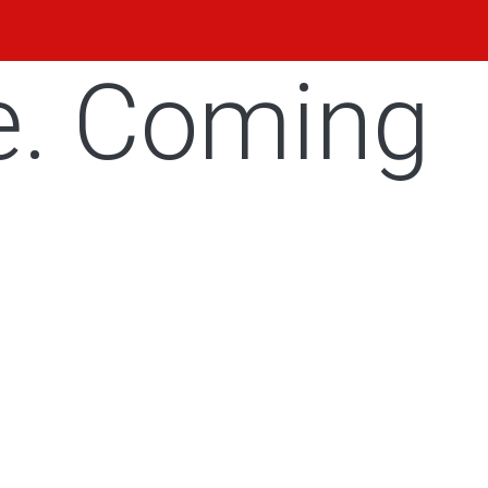
e. Coming