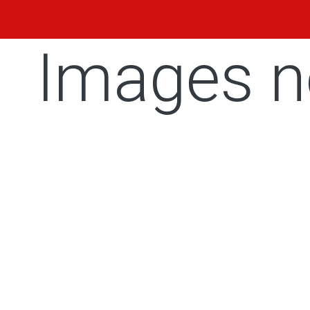
Images n