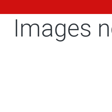
Images n