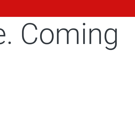
e. Coming