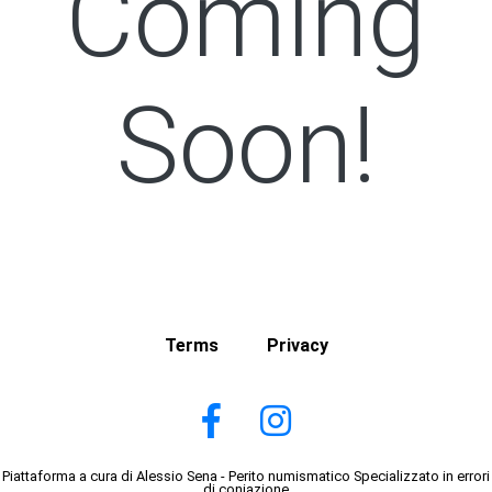
Coming
Soon!
Terms
Privacy
Piattaforma a cura di Alessio Sena - Perito numismatico Specializzato in errori
di coniazione