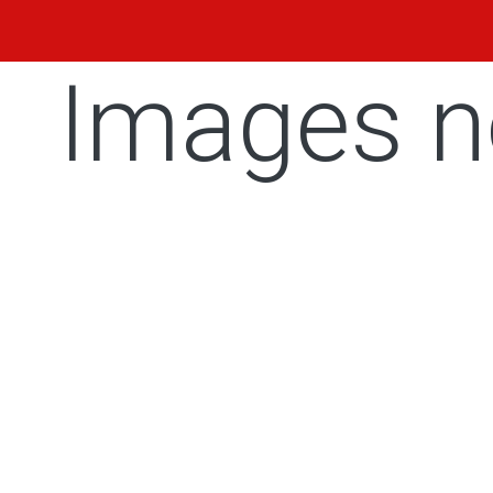
Images n