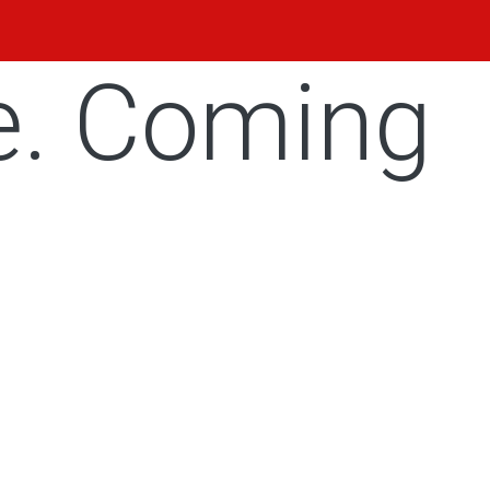
e. Coming