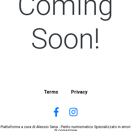
Coming
Soon!
Terms
Privacy
Piattaforma a cura di Alessio Sena - Perito numismatico Specializzato in errori
di coniazione