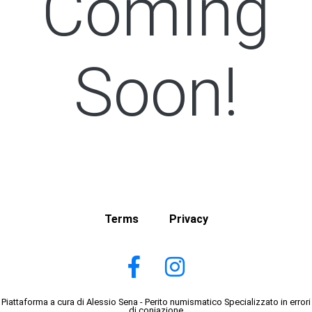
Coming
Soon!
Terms
Privacy
Piattaforma a cura di Alessio Sena - Perito numismatico Specializzato in errori
di coniazione