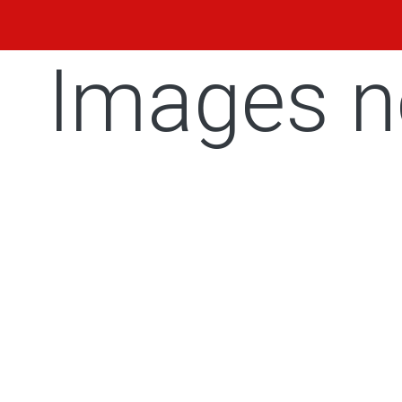
Images n