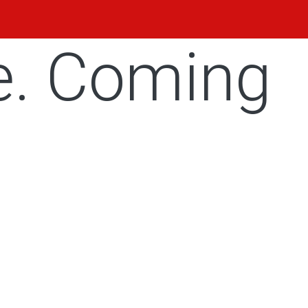
e. Coming