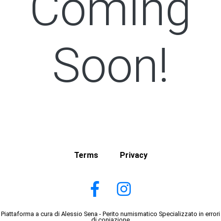
Coming
Soon!
Terms
Privacy
Piattaforma a cura di Alessio Sena - Perito numismatico Specializzato in errori
di coniazione