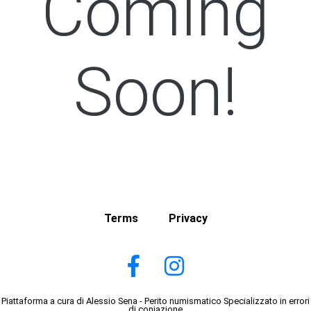
Coming
Soon!
Terms
Privacy
Piattaforma a cura di Alessio Sena - Perito numismatico Specializzato in errori
di coniazione