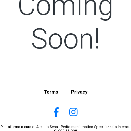
Coming
Soon!
Terms
Privacy
Piattaforma a cura di Alessio Sena - Perito numismatico Specializzato in errori
di coniazione