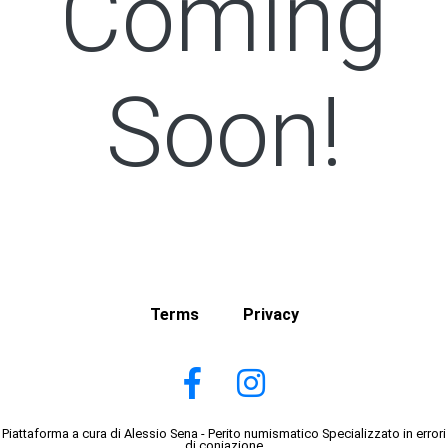
Coming
Soon!
Terms
Privacy
Piattaforma a cura di Alessio Sena - Perito numismatico Specializzato in errori
di coniazione