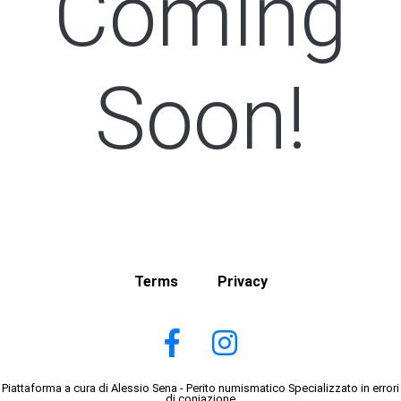
Coming
Soon!
Terms
Privacy
Piattaforma a cura di Alessio Sena - Perito numismatico Specializzato in errori
di coniazione