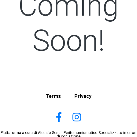
Coming
Soon!
Terms
Privacy
Piattaforma a cura di Alessio Sena - Perito numismatico Specializzato in errori
di coniazione