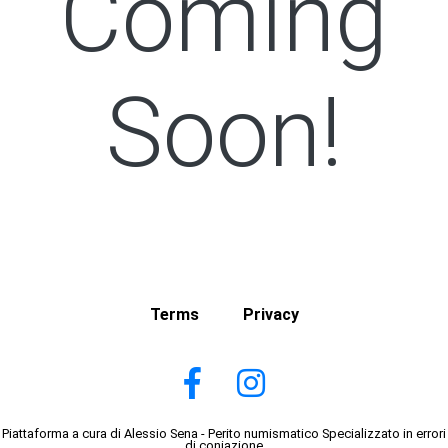
Coming
Soon!
Terms
Privacy
Piattaforma a cura di Alessio Sena - Perito numismatico Specializzato in errori
di coniazione