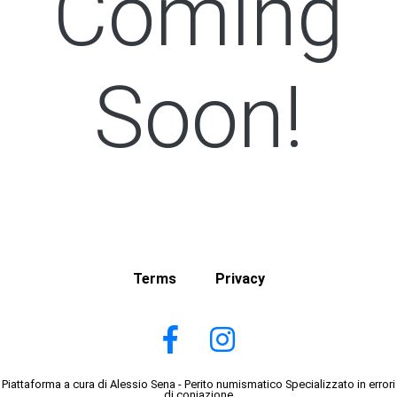
Coming
Soon!
Terms
Privacy
Piattaforma a cura di Alessio Sena - Perito numismatico Specializzato in errori
di coniazione