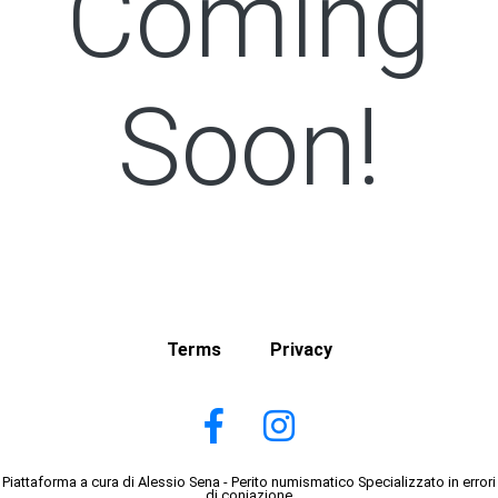
Coming
Soon!
Terms
Privacy
Piattaforma a cura di Alessio Sena - Perito numismatico Specializzato in errori
di coniazione