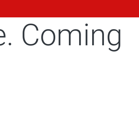
e. Coming