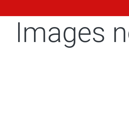
Images n