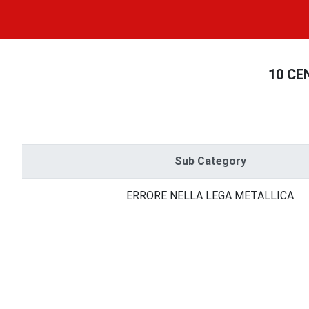
10 CE
Sub Category
ERRORE NELLA LEGA METALLICA