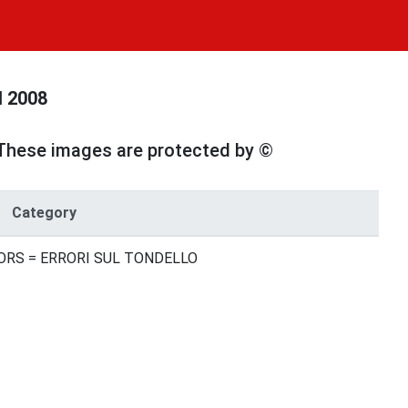
 2008
These images are protected by ©
Category
RS = ERRORI SUL TONDELLO