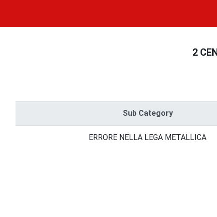
2 CE
Sub Category
ERRORE NELLA LEGA METALLICA