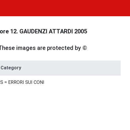
 a ore 12. GAUDENZI ATTARDI 2005
These images are protected by ©
Category
S = ERRORI SUI CONI