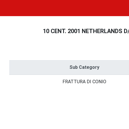
10 CENT. 2001 NETHERLANDS D/ Li
Sub Category
FRATTURA DI CONIO