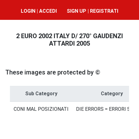
LOGIN | ACCEDI
SIGN UP | REGISTRATI
2 EURO 2002 ITALY D/ 270° GAUDENZI
ATTARDI 2005
These images are protected by ©
Sub Category
Category
CONI MAL POSIZIONATI
DIE ERRORS = ERRORI SUI 