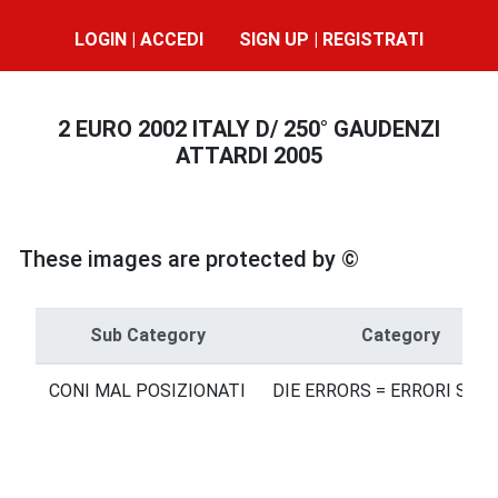
LOGIN | ACCEDI
SIGN UP | REGISTRATI
2 EURO 2002 ITALY D/ 250° GAUDENZI
ATTARDI 2005
These images are protected by ©
Sub Category
Category
CONI MAL POSIZIONATI
DIE ERRORS = ERRORI SUI 