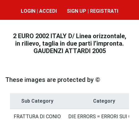
LOGIN | ACCEDI
SIGN UP | REGISTRATI
2 EURO 2002 ITALY D/ Linea orizzontale,
in rilievo, taglia in due parti l’impronta.
GAUDENZI ATTARDI 2005
These images are protected by ©
Sub Category
Category
FRATTURA DI CONIO
DIE ERRORS = ERRORI SUI CON