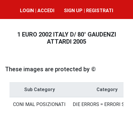
LOGIN | ACCEDI
SIGN UP | REGISTRATI
1 EURO 2002 ITALY D/ 80° GAUDENZI
ATTARDI 2005
These images are protected by ©
Sub Category
Category
CONI MAL POSIZIONATI
DIE ERRORS = ERRORI SUI 