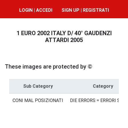
LOGIN | ACCEDI
SIGN UP | REGISTRATI
1 EURO 2002 ITALY D/ 40° GAUDENZI
ATTARDI 2005
These images are protected by ©
Sub Category
Category
CONI MAL POSIZIONATI
DIE ERRORS = ERRORI SUI 