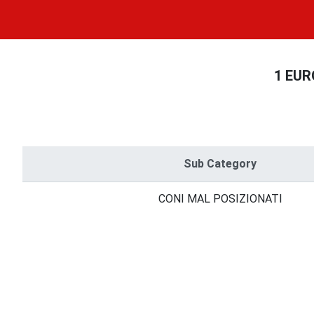
1 EUR
Sub Category
CONI MAL POSIZIONATI