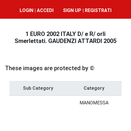
LOGIN | ACCEDI
SIGN UP | REGISTRATI
1 EURO 2002 ITALY D/ e R/ orli
Smerlettati. GAUDENZI ATTARDI 2005
These images are protected by ©
Sub Category
Category
MANOMESSA