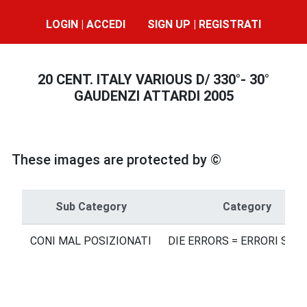
LOGIN | ACCEDI
SIGN UP | REGISTRATI
20 CENT. ITALY VARIOUS D/ 330°- 30°
GAUDENZI ATTARDI 2005
These images are protected by ©
Sub Category
Category
CONI MAL POSIZIONATI
DIE ERRORS = ERRORI SUI 